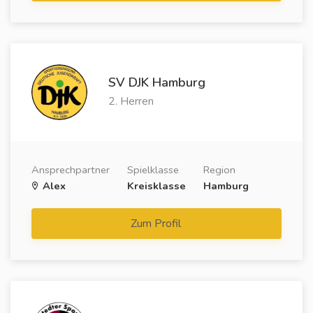
SV DJK Hamburg
2. Herren
Ansprechpartner
Spielklasse
Region
Alex
Kreisklasse
Hamburg
Zum Profil