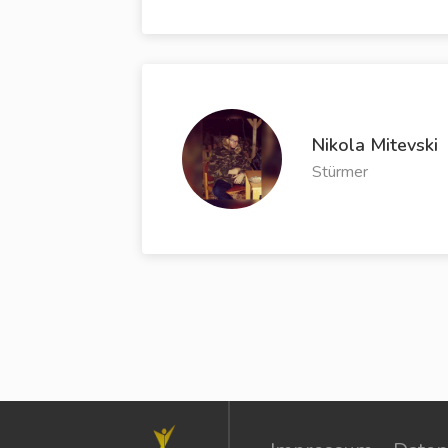
Nikola Mitevski
Stürmer