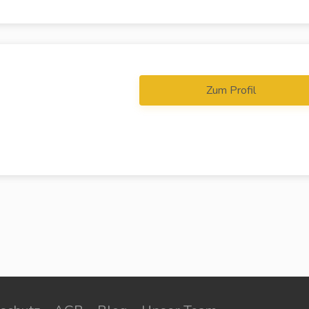
Zum Profil