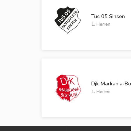
Tus 05 Sinsen
1. Herren
Djk Markania-B
1. Herren