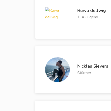
Ruwa dellwig
1. A-Jugend
Nicklas Sievers
Stürmer