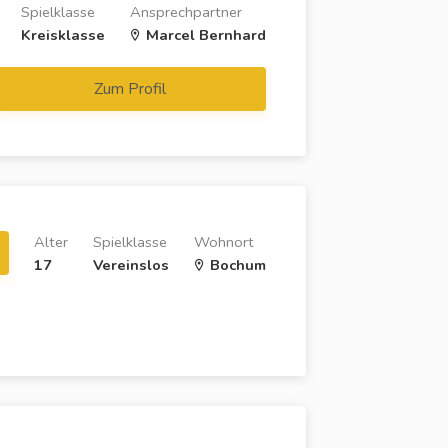
Spielklasse
Ansprechpartner
Kreisklasse
Marcel Bernhard
Zum Profil
Alter
Spielklasse
Wohnort
17
Vereinslos
Bochum