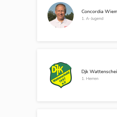
Concordia Wiem
1. A-Jugend
Djk Wattensche
1. Herren