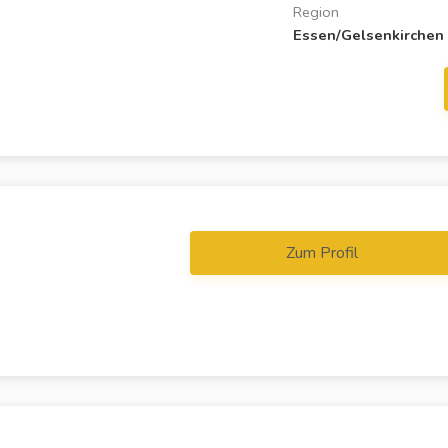
Region
Essen/Gelsenkirchen
Zum Profil