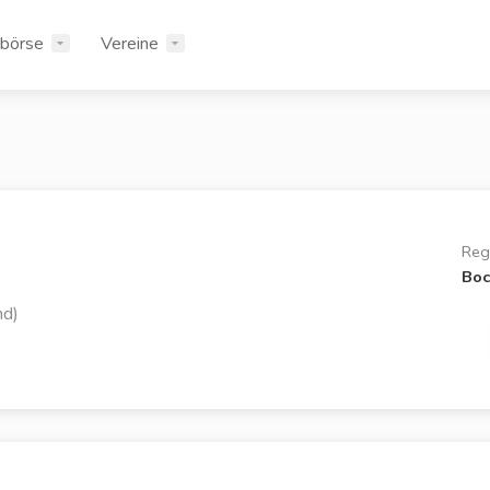
rbörse
Vereine
Reg
Bo
nd)