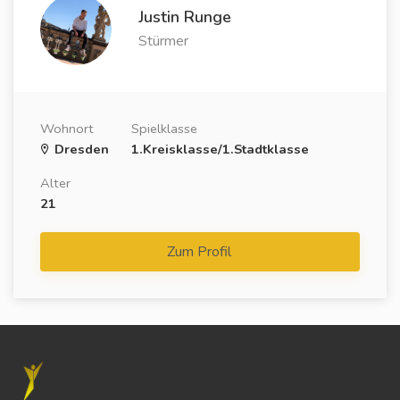
Justin Runge
Stürmer
Wohnort
Spielklasse
Dresden
1.Kreisklasse/1.Stadtklasse
Alter
21
Zum Profil