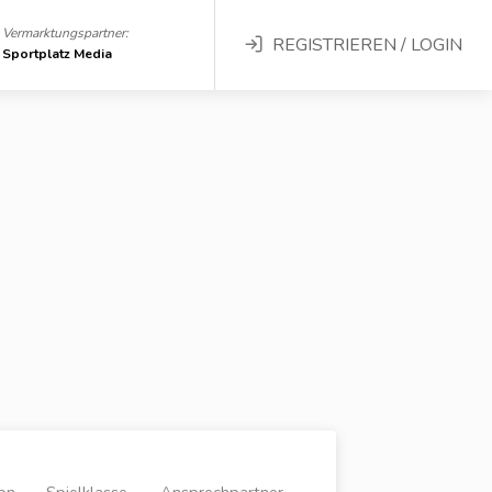
Vermarktungspartner:
REGISTRIEREN / LOGIN
Sportplatz Media