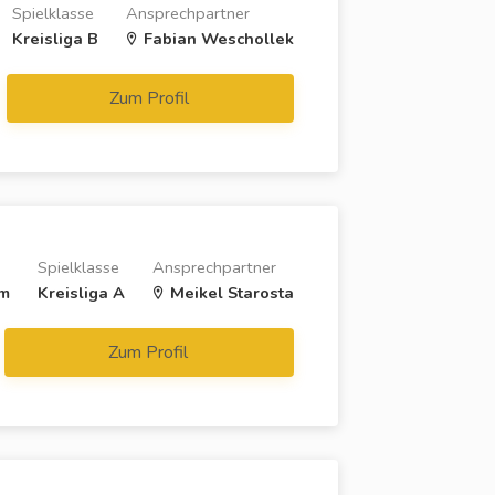
Spielklasse
Ansprechpartner
Kreisliga B
Fabian Weschollek
Zum Profil
Spielklasse
Ansprechpartner
m
Kreisliga A
Meikel Starosta
Zum Profil