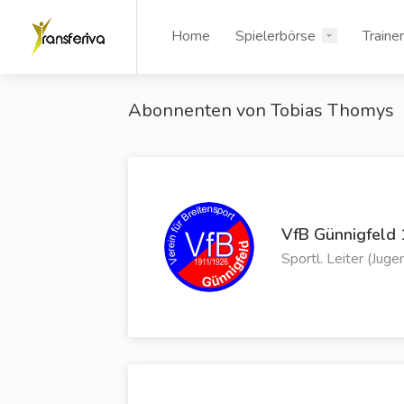
Home
Spielerbörse
Traine
Abonnenten von Tobias Thomys
VfB Günnigfeld 
Sportl. Leiter (Juge