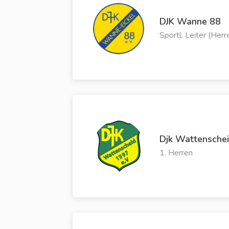
DJK Wanne 88
Sportl. Leiter (Herr
Djk Wattensche
1. Herren