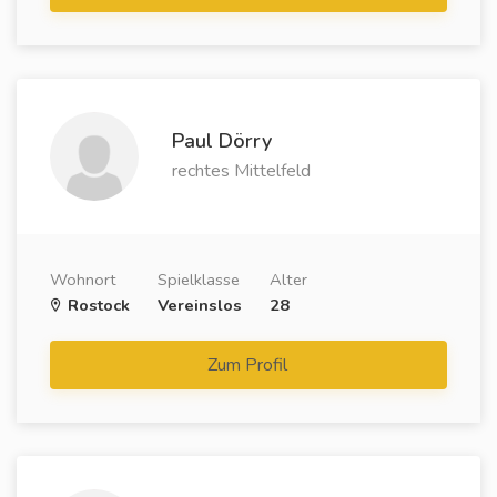
Paul Dörry
rechtes Mittelfeld
Wohnort
Spielklasse
Alter
Rostock
Vereinslos
28
Zum Profil