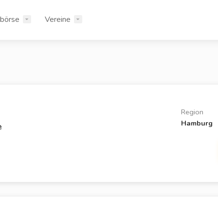
rbörse
Vereine
Region
Hamburg
e