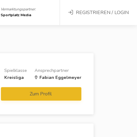
Vermarktungspartner:
REGISTRIEREN / LOGIN
Sportplatz Media
Spielklasse
Ansprechpartner
Kreisliga
Fabian Eggelmeyer
Zum Profil