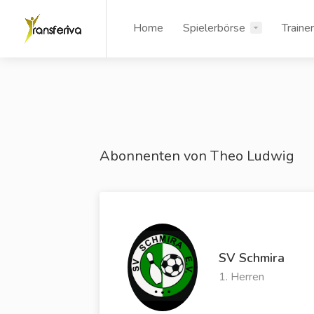
Home
Spielerbörse
Traine
Abonnenten von Theo Ludwig
SV Schmira
1. Herren