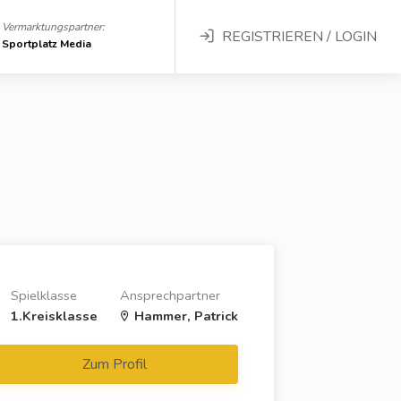
Vermarktungspartner:
REGISTRIEREN / LOGIN
Sportplatz Media
Spielklasse
Ansprechpartner
1.Kreisklasse
Hammer, Patrick
Zum Profil