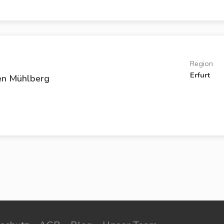
Region
Erfurt
en Mühlberg