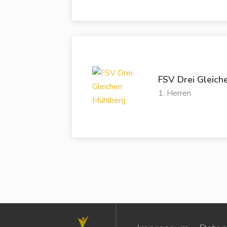
FSV Drei Gleich
1. Herren