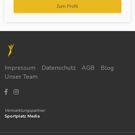
Zum Profil
Impressum
Datenschutz
AGB
Blog
Unser Team
Vermarktungspartner:
Sportplatz Media