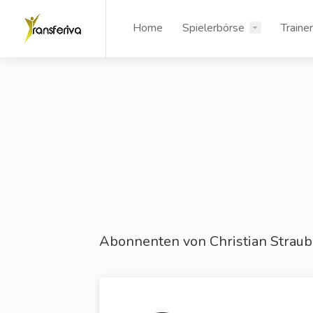
Home
Spielerbörse
Traine
Abonnenten von Christian Strau