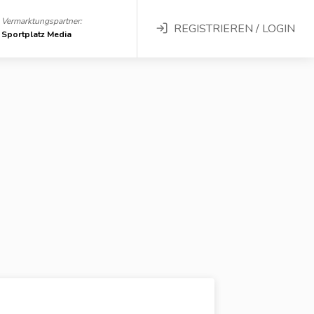
Vermarktungspartner:
REGISTRIEREN / LOGIN
Sportplatz Media