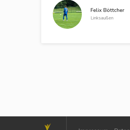
Felix Böttcher
Linksaußen