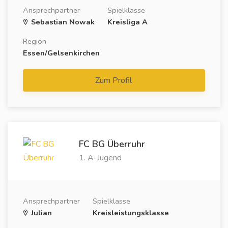
Ansprechpartner
Spielklasse
Sebastian Nowak
Kreisliga A
Region
Essen/Gelsenkirchen
Zum Profil
FC BG Überruhr
1. A-Jugend
Ansprechpartner
Spielklasse
Julian
Kreisleistungsklasse