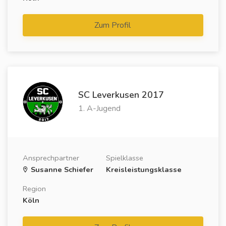
Zum Profil
SC Leverkusen 2017
1. A-Jugend
Ansprechpartner
Spielklasse
Susanne Schiefer
Kreisleistungsklasse
Region
Köln