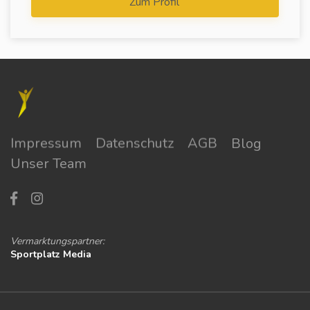
Zum Profil
Impressum
Datenschutz
AGB
Blog
Unser Team
Vermarktungspartner:
Sportplatz Media