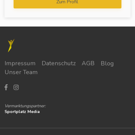
Zum Profil
Impressum
Datenschutz
AGB
Blog
Unser Team
Vermarktungspartner:
Sportplatz Media