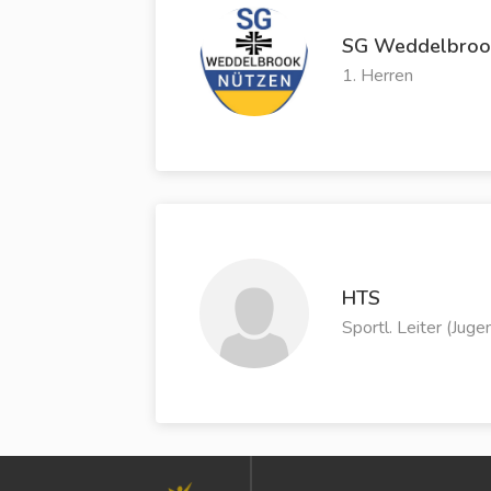
SG Weddelbroo
1. Herren
HTS
Sportl. Leiter (Juge