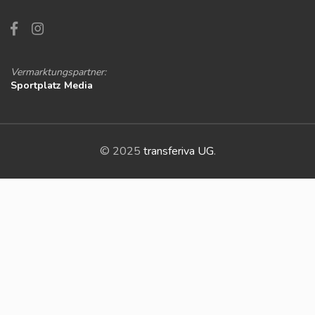
Vermarktungspartner:
Sportplatz Media
© 2025
transferiva UG
.