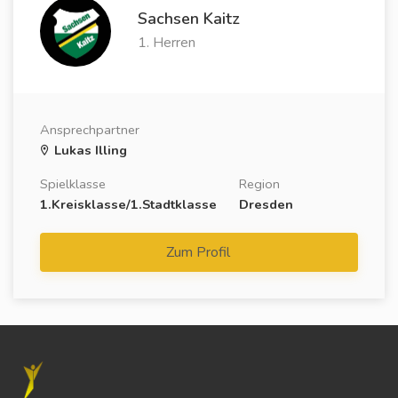
Sachsen Kaitz
1. Herren
Ansprechpartner
Lukas Illing
Spielklasse
Region
1.Kreisklasse/1.Stadtklasse
Dresden
Zum Profil