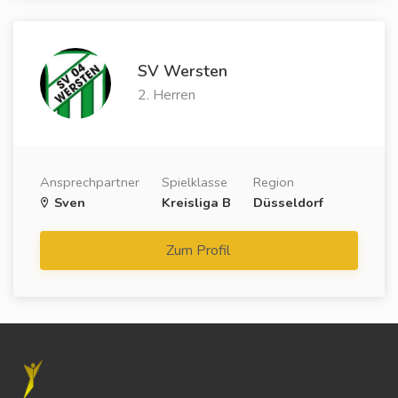
SV Wersten
2. Herren
Ansprechpartner
Spielklasse
Region
Sven
Kreisliga B
Düsseldorf
Zum Profil