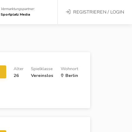
Vermarktungspartner:
REGISTRIEREN / LOGIN
Sportplatz Media
Alter
Spielklasse
Wohnort
26
Vereinslos
Berlin