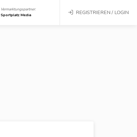
Vermarktungspartner:
REGISTRIEREN / LOGIN
Sportplatz Media