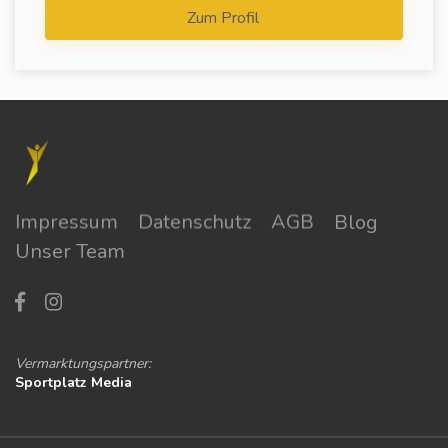
Zum Profil
Impressum
Datenschutz
AGB
Blog
Unser Team
Vermarktungspartner:
Sportplatz Media