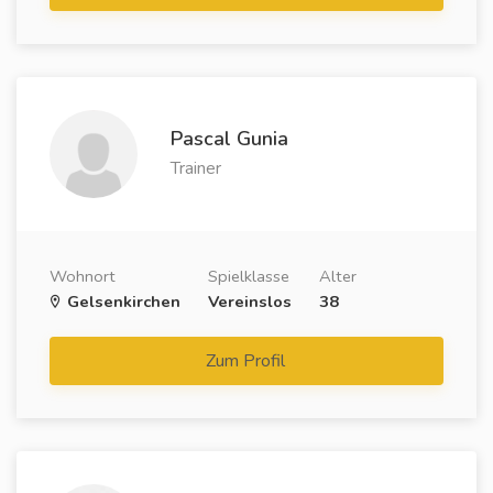
Pascal Gunia
Trainer
Wohnort
Spielklasse
Alter
Gelsenkirchen
Vereinslos
38
Zum Profil