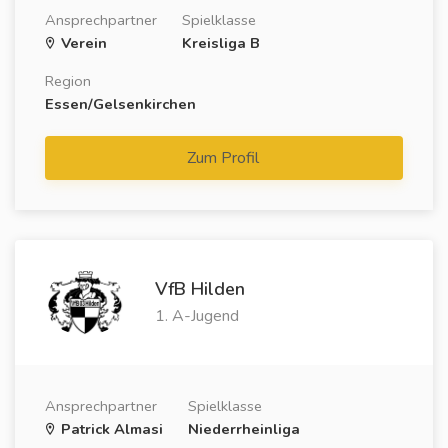
Ansprechpartner
Spielklasse
Verein
Kreisliga B
Region
Essen/Gelsenkirchen
Zum Profil
VfB Hilden
1. A-Jugend
Ansprechpartner
Spielklasse
Patrick Almasi
Niederrheinliga