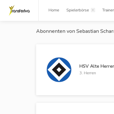
Home
Spielerbörse
Traine
Abonnenten von Sebastian Schar
HSV Alte Herre
3. Herren