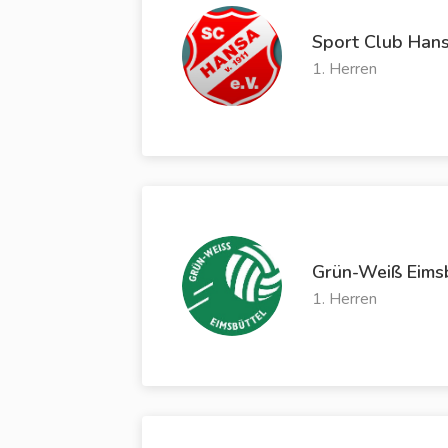
Sport Club Hans
1. Herren
Grün-Weiß Eims
1. Herren