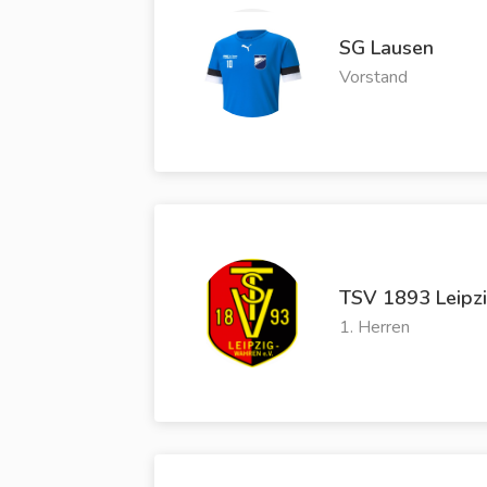
SG Lausen
Vorstand
TSV 1893 Leipz
1. Herren