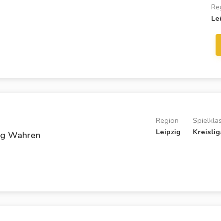
Re
Le
Region
Spielkla
Leipzig
Kreislig
ig Wahren