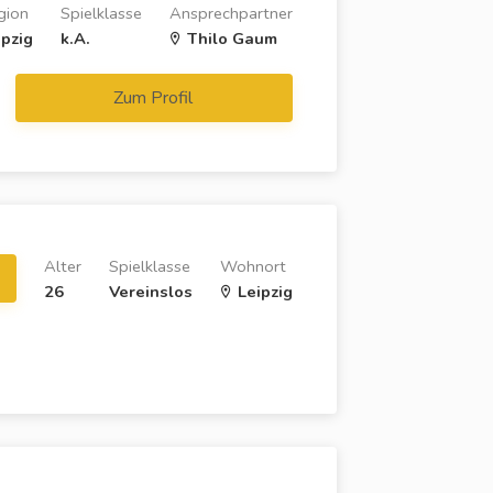
gion
Spielklasse
Ansprechpartner
ipzig
k.A.
Thilo Gaum
Zum Profil
Alter
Spielklasse
Wohnort
26
Vereinslos
Leipzig