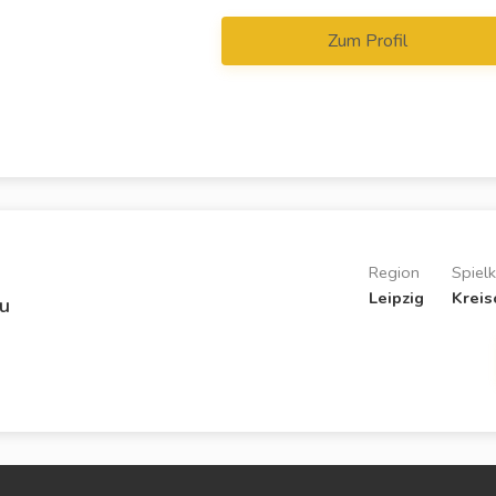
Zum Profil
Region
Spiel
Leipzig
Kreis
u