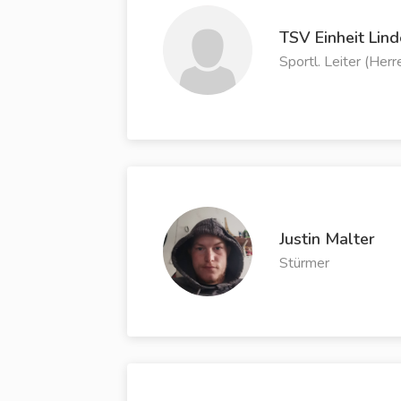
TSV Einheit Lind
Sportl. Leiter (Herr
Justin Malter
Stürmer