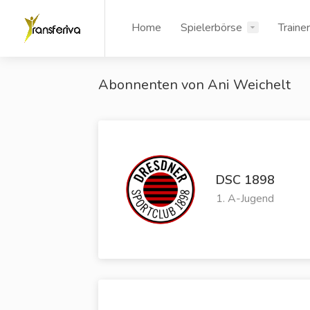
Home
Spielerbörse
Traine
Abonnenten von Ani Weichelt
DSC 1898
1. A-Jugend