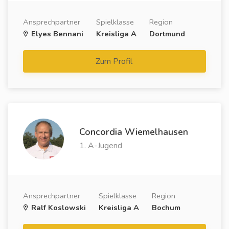
Ansprechpartner
Spielklasse
Region
Elyes Bennani
Kreisliga A
Dortmund
Zum Profil
Concordia Wiemelhausen
1. A-Jugend
Ansprechpartner
Spielklasse
Region
Ralf Koslowski
Kreisliga A
Bochum