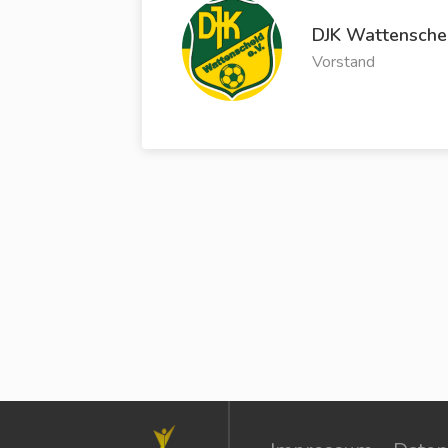
DJK Wattenschei
Vorstand