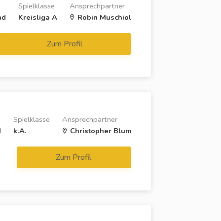
Spielklasse
Ansprechpartner
nd
Kreisliga A
Robin Muschiol
Zum Profil
Spielklasse
Ansprechpartner
d
k.A.
Christopher Blum
Zum Profil