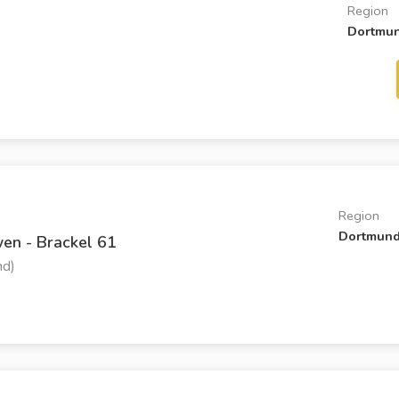
Region
Dortmu
Region
Dortmun
en - Brackel 61
nd)