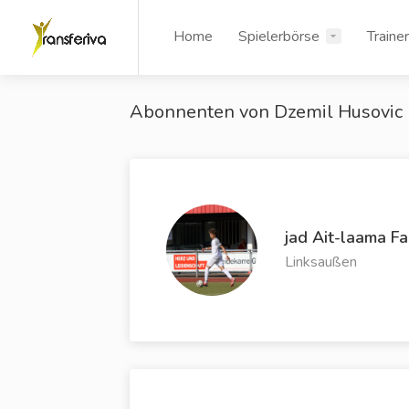
Home
Spielerbörse
Traine
Abonnenten von Dzemil Husovic
jad Ait-laama Fa
Linksaußen