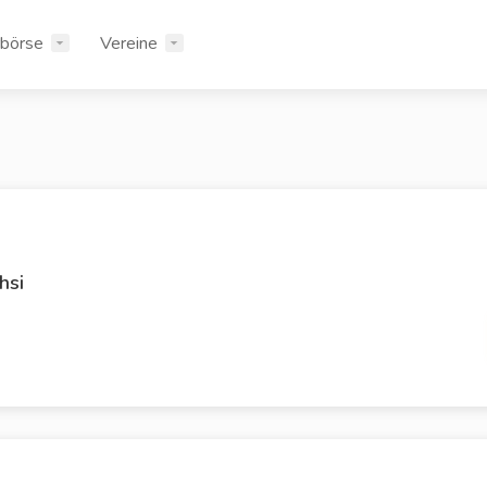
rbörse
Vereine
hsi