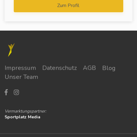
Zum Profil
Impressum
Datenschutz
AGB
Blog
Unser Team
Vermarktungspartner:
Sportplatz Media