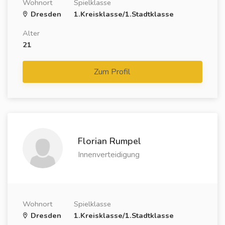
Wohnort
Spielklasse
Dresden
1.Kreisklasse/1.Stadtklasse
Alter
21
Zum Profil
Florian Rumpel
Innenverteidigung
Wohnort
Spielklasse
Dresden
1.Kreisklasse/1.Stadtklasse