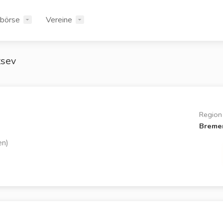
rbörse
Vereine
tsev
Region
Breme
en)