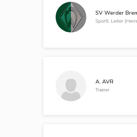
SV Werder Bre
Sportl. Leiter (Herr
A. AVR
Trainer