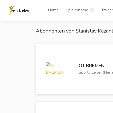
Home
Spielerbörse
Traine
Abonnenten von Stanislav Kazan
OT BREMEN
Sportl. Leiter (Herr