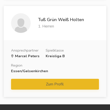
Tuß Grün Weiß Holten
1. Herren
Ansprechpartner
Spielklasse
Marcel Peters
Kreisliga B
Region
Essen/Gelsenkirchen
Zum Profil