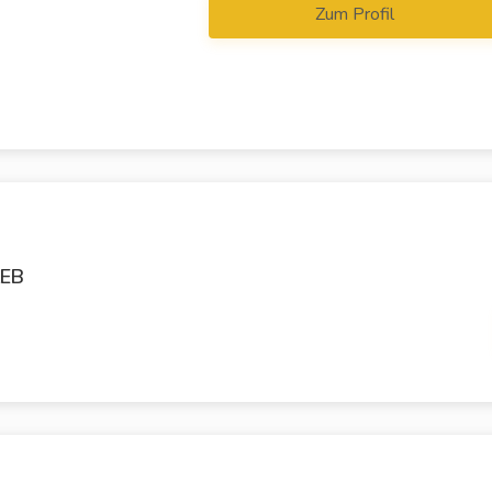
Zum Profil
LEB