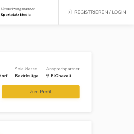
Vermarktungspartner:
REGISTRIEREN / LOGIN
Sportplatz Media
Spielklasse
Ansprechpartner
dorf
Bezirksliga
ElGhazali
Zum Profil