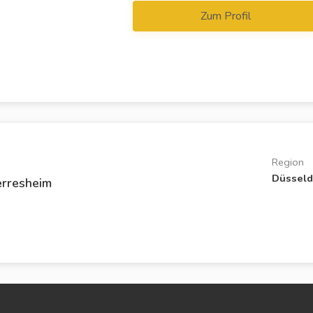
Zum Profil
Region
Düsseld
erresheim