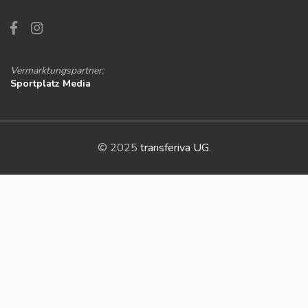
Vermarktungspartner:
Sportplatz Media
© 2025
transferiva UG
.