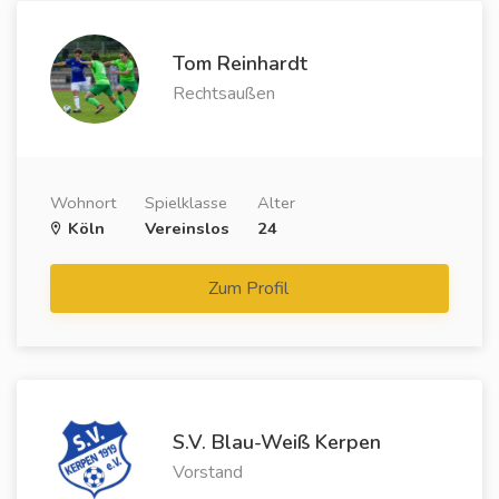
Tom Reinhardt
Rechtsaußen
Wohnort
Spielklasse
Alter
Köln
Vereinslos
24
Zum Profil
S.V. Blau-Weiß Kerpen
Vorstand