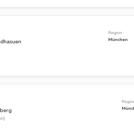
Region
München
idhasuen
Regio
Münc
sberg
en)