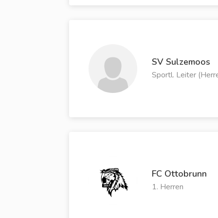
SV Sulzemoos
Sportl. Leiter (Herr
FC Ottobrunn
1. Herren