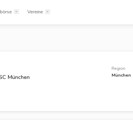
rbörse
Vereine
Region
München
DSC München