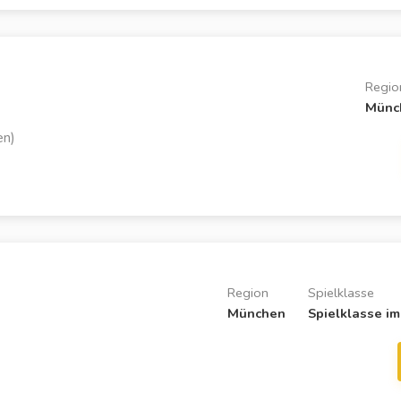
Regio
Münc
en)
Region
Spielklasse
München
Spielklasse i