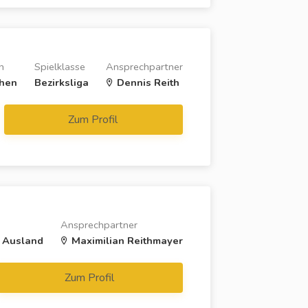
n
Spielklasse
Ansprechpartner
hen
Bezirksliga
Dennis Reith
Zum Profil
Ansprechpartner
m Ausland
Maximilian Reithmayer
Zum Profil