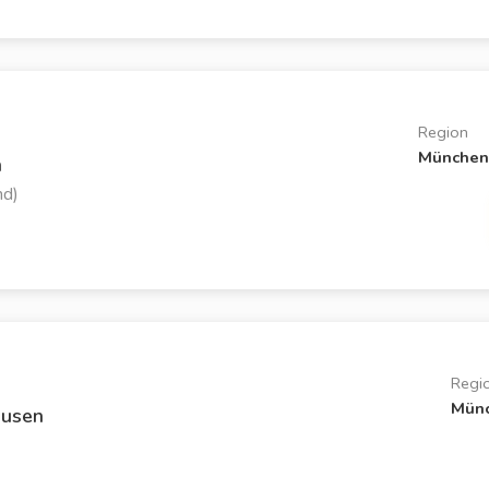
Region
München
h
nd)
Regi
Mün
ausen