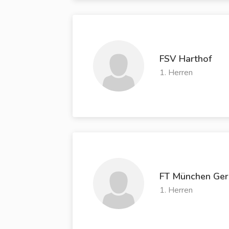
FSV Harthof
1. Herren
FT München Ger
1. Herren