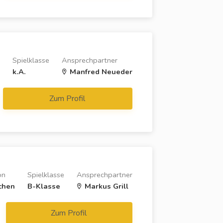
Spielklasse
Ansprechpartner
k.A.
Manfred Neueder
Zum Profil
on
Spielklasse
Ansprechpartner
chen
B-Klasse
Markus Grill
Zum Profil