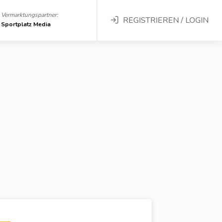
Vermarktungspartner:
REGISTRIEREN / LOGIN
Sportplatz Media