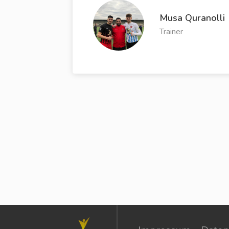
Musa Quranolli
Trainer