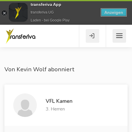
transferiva App
Anzeigen
transferiva UG
Laden - bei Google Play
Von Kevin Wolf abonniert
VFL Kamen
3. Herren