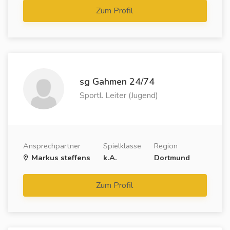
Zum Profil
sg Gahmen 24/74
Sportl. Leiter (Jugend)
Ansprechpartner
Spielklasse
Region
Markus steffens
k.A.
Dortmund
Zum Profil