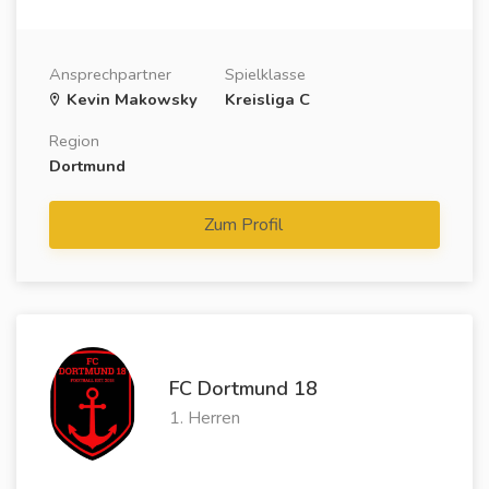
Ansprechpartner
Spielklasse
Kevin Makowsky
Kreisliga C
Region
Dortmund
Zum Profil
FC Dortmund 18
1. Herren