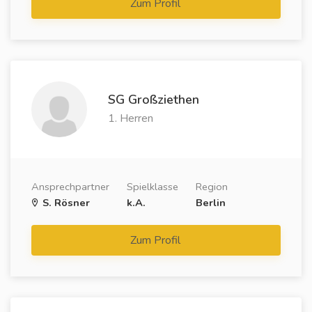
Zum Profil
SG Großziethen
1. Herren
Ansprechpartner
Spielklasse
Region
S. Rösner
k.A.
Berlin
Zum Profil