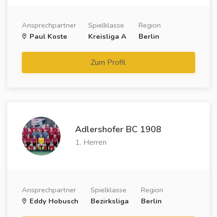
Ansprechpartner
Spielklasse
Region
Paul Koste
Kreisliga A
Berlin
Zum Profil
Adlershofer BC 1908
1. Herren
Ansprechpartner
Spielklasse
Region
Eddy Hobusch
Bezirksliga
Berlin