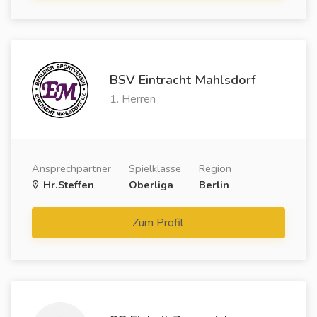
BSV Eintracht Mahlsdorf
1. Herren
Ansprechpartner
Spielklasse
Region
Hr.Steffen
Oberliga
Berlin
Zum Profil