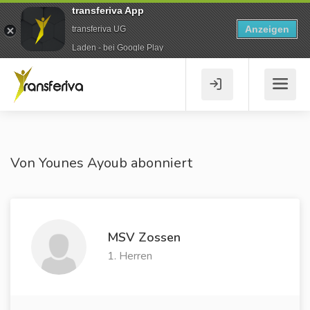
transferiva App
Anzeigen
transferiva UG
Laden - bei Google Play
Von Younes Ayoub abonniert
MSV Zossen
1. Herren