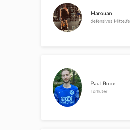
Marouan
defensives Mittelfe
Paul Rode
Torhüter