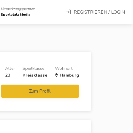
Vermarktungspartner:
REGISTRIEREN / LOGIN
Sportplatz Media
Alter
Spielklasse
Wohnort
23
Kreisklasse
Hamburg
Zum Profil