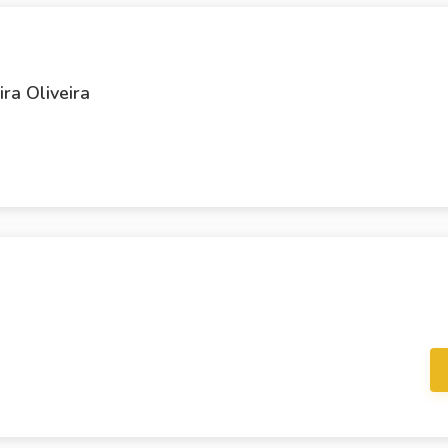
ra Oliveira