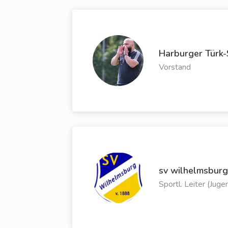
Harburger Türk-
Vorstand
sv wilhelmsburg
Sportl. Leiter (Juge