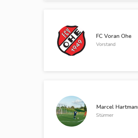
FC Voran Ohe
Vorstand
Marcel Hartman
Stürmer