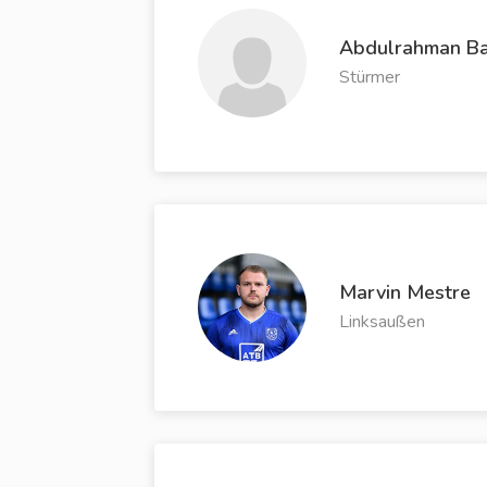
Abdulrahman Ba
Stürmer
Marvin Mestre
Linksaußen