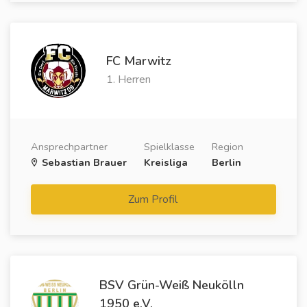
FC Marwitz
1. Herren
Ansprechpartner
Spielklasse
Region
Sebastian Brauer
Kreisliga
Berlin
Zum Profil
BSV Grün-Weiß Neukölln
1950 e.V.