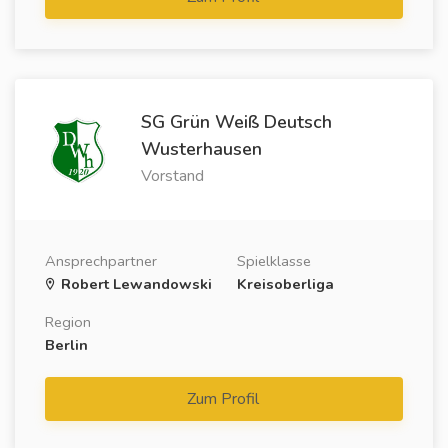
SG Grün Weiß Deutsch
Wusterhausen
Vorstand
Ansprechpartner
Spielklasse
Robert Lewandowski
Kreisoberliga
Region
Berlin
Zum Profil