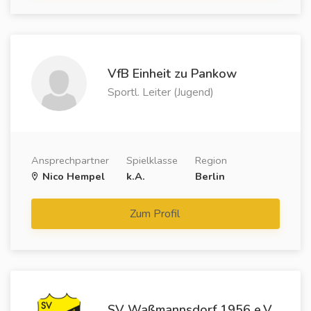
VfB Einheit zu Pankow
Sportl. Leiter (Jugend)
Ansprechpartner
Spielklasse
Region
Nico Hempel
k.A.
Berlin
Zum Profil
SV Waßmannsdorf 1956 e.V.