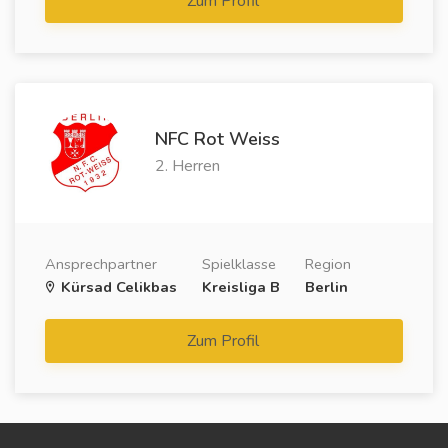
Zum Profil
NFC Rot Weiss
2. Herren
Ansprechpartner
Spielklasse
Region
Kürsad Celikbas
Kreisliga B
Berlin
Zum Profil