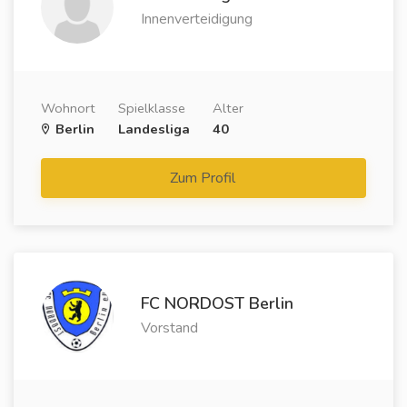
Innenverteidigung
Wohnort
Spielklasse
Alter
Berlin
Landesliga
40
Zum Profil
FC NORDOST Berlin
Vorstand