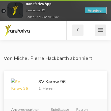
transferiva App
Anzeigen
transferiva UG
Laden - bei Google Play
Von Michel Pierre Hackbarth abonniert
SV Karow 96
1. Herren
Ansprechpartner
Spielklasse
Region