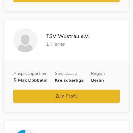
TSV Wustrau e.V.
1. Herren
Ansprechpartner
Spielklasse
Region
Max Döbbelin
Kreisoberliga
Berlin
Zum Profil