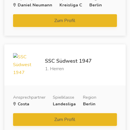
Daniel Neumann
Kreisliga C
Berlin
Zum Profil
SSC Südwest 1947
1. Herren
Ansprechpartner
Spielklasse
Region
Costa
Landesliga
Berlin
Zum Profil