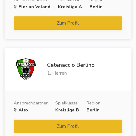
Florian Voland
Kreisliga A
Berlin
Zum Profil
Catenaccio Berlino
1. Herren
Ansprechpartner
Spielklasse
Region
Alex
Kreisliga B
Berlin
Zum Profil