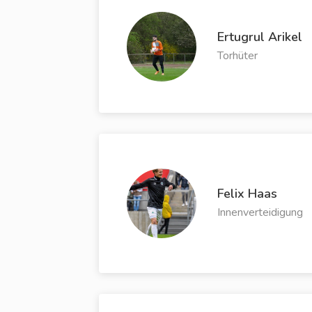
Ertugrul Arikel
Torhüter
Felix Haas
Innenverteidigung