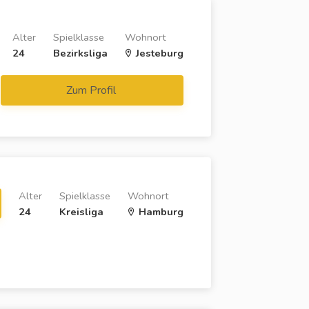
Alter
Spielklasse
Wohnort
24
Bezirksliga
Jesteburg
Zum Profil
Alter
Spielklasse
Wohnort
24
Kreisliga
Hamburg