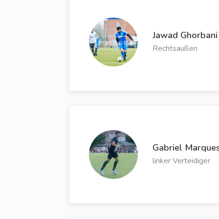
Jawad Ghorbani
Rechtsaußen
Gabriel Marque
linker Verteidiger