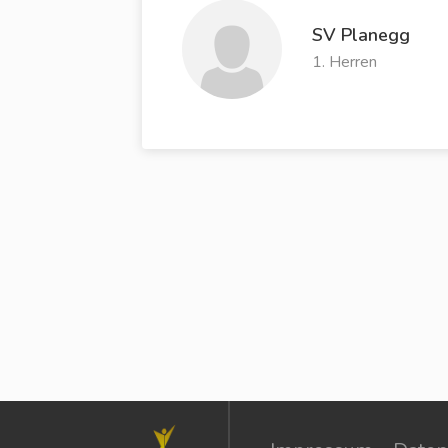
SV Planegg
1. Herren