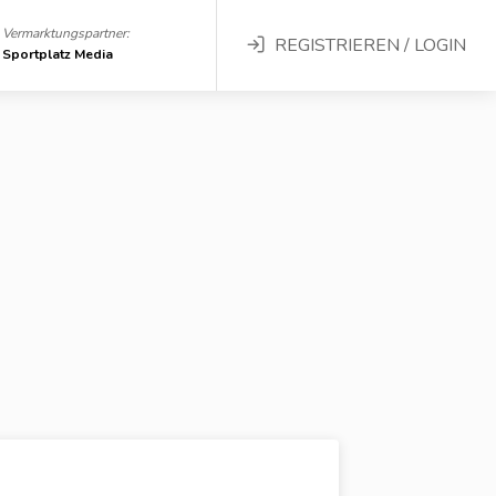
Vermarktungspartner:
REGISTRIEREN / LOGIN
Sportplatz Media