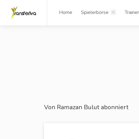
Home
Spielerbörse
Traine
Von Ramazan Bulut abonniert