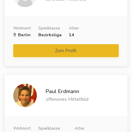
Wohnort
Spielklasse
Alter
Berlin
Bezirksliga
14
Zum Profil
Paul Erdmann
offensives Mittelfeld
Wohnort
Spielklasse
Alter