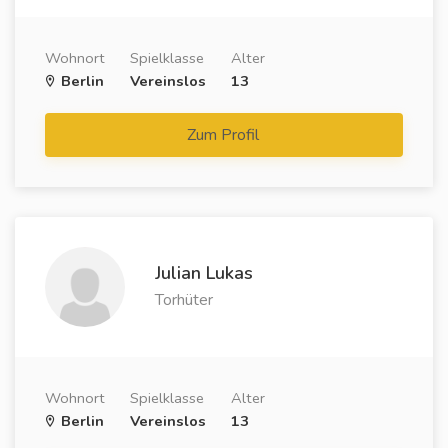
Wohnort
Spielklasse
Alter
Berlin
Vereinslos
13
Zum Profil
Julian Lukas
Torhüter
Wohnort
Spielklasse
Alter
Berlin
Vereinslos
13