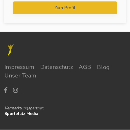
Zum Profil
Impressum
Datenschutz
AGB
Blog
Unser Team
Vermarktungspartner:
Sportplatz Media