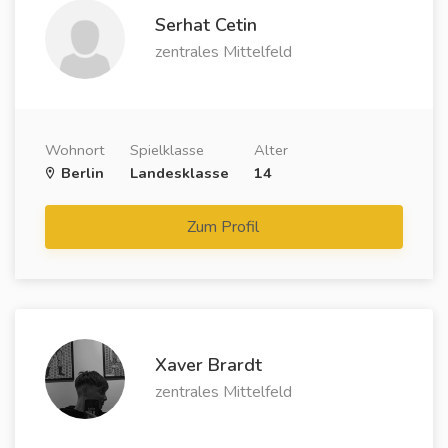
Serhat Cetin
zentrales Mittelfeld
Wohnort
Spielklasse
Alter
Berlin
Landesklasse
14
Zum Profil
Xaver Brardt
zentrales Mittelfeld