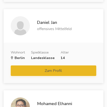
Daniel Jan
offensives Mittelfeld
Wohnort
Spielklasse
Alter
Berlin
Landesklasse
14
Zum Profil
Mohamed Elhanni