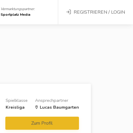
Vermarktungspartner:
REGISTRIEREN / LOGIN
Sportplatz Media
Spielklasse
Ansprechpartner
Kreisliga
Lucas Baumgarten
Zum Profil