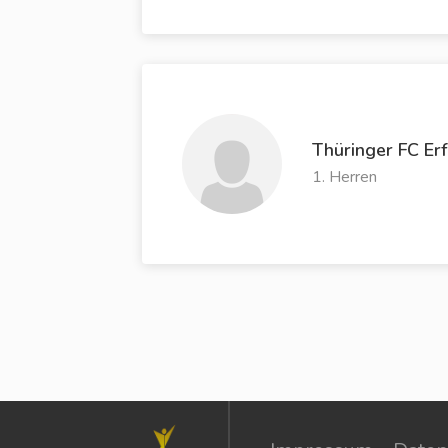
Thüringer FC Erf
1. Herren