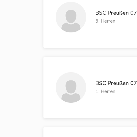
BSC Preußen 07
3. Herren
BSC Preußen 07
1. Herren