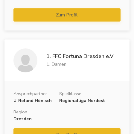
Zum Profil
1. FFC Fortuna Dresden e.V.
1. Damen
Ansprechpartner
Spielklasse
Roland Hönisch
Regionalliga Nordost
Region
Dresden