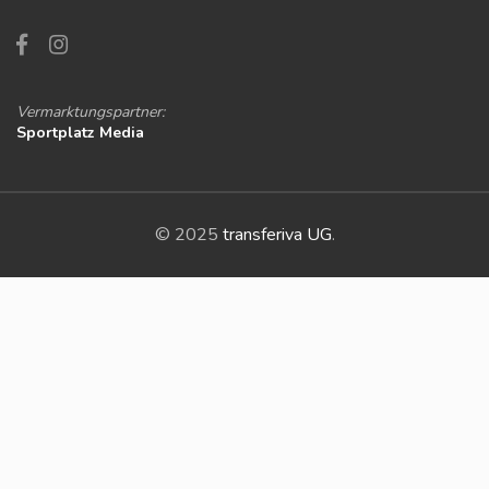
Vermarktungspartner:
Sportplatz Media
© 2025
transferiva UG
.