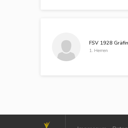
FSV 1928 Gräfi
1. Herren