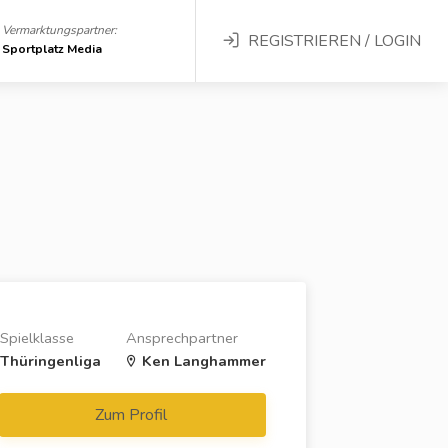
Vermarktungspartner:
REGISTRIEREN / LOGIN
Sportplatz Media
Spielklasse
Ansprechpartner
Thüringenliga
Ken Langhammer
Zum Profil