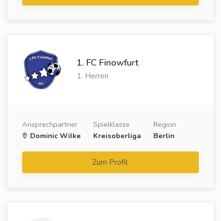
1. FC Finowfurt
1. Herren
Ansprechpartner
Spielklasse
Region
Dominic Wilke
Kreisoberliga
Berlin
Zum Profil