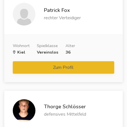
Patrick Fox
rechter Verteidiger
Wohnort
Spielklasse
Alter
Kiel
Vereinslos
36
Zum Profil
Thorge Schlösser
defensives Mittelfeld